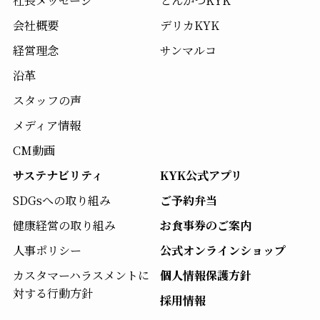
社長メッセージ
とんかつKYK
会社概要
デリカKYK
経営理念
サンマルコ
沿革
スタッフの声
メディア情報
CM動画
サステナビリティ
KYK公式アプリ
SDGsへの取り組み
ご予約弁当
健康経営の取り組み
お食事券のご案内
人事ポリシー
公式オンラインショップ
カスタマーハラスメントに
個人情報保護方針
対する行動方針
採用情報