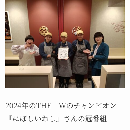
2024年のTHE Wのチャンピオン
『にぼしいわし』さんの冠番組