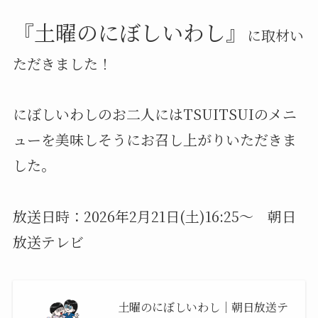
『土曜のにぼしいわし』
に取材い
ただきました！
にぼしいわしのお二人にはTSUITSUIのメニ
ューを美味しそうにお召し上がりいただきま
した。
放送日時：2026年2月21日(土)16:25～ 朝日
放送テレビ
土曜のにぼしいわし｜朝日放送テ