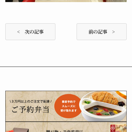
< 次の記事
前の記事 >