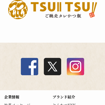
企業情報
ブランド紹介