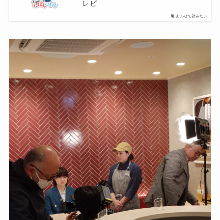
レビ
あわせて読みたい